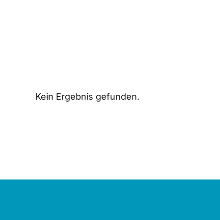
Kein Ergebnis gefunden.