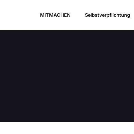
MITMACHEN
Selbstverpflichtung