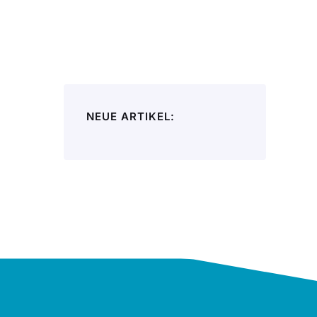
NEUE ARTIKEL: