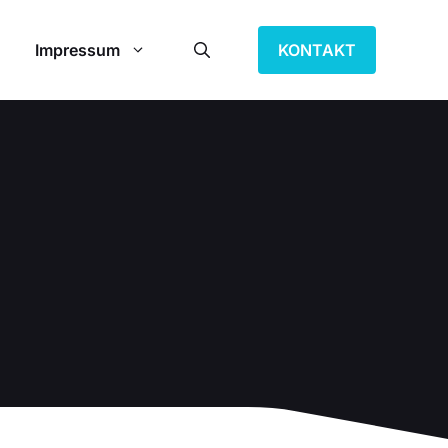
Impressum
KONTAKT