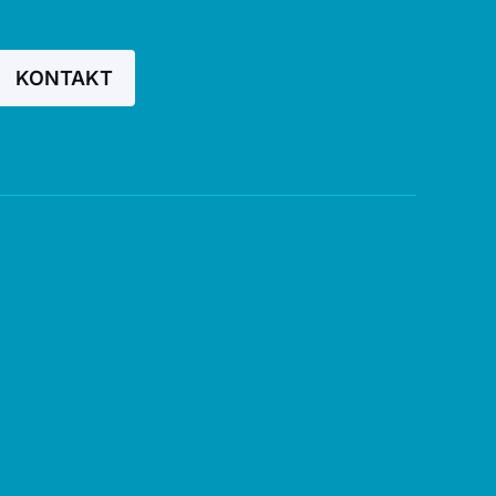
KONTAKT